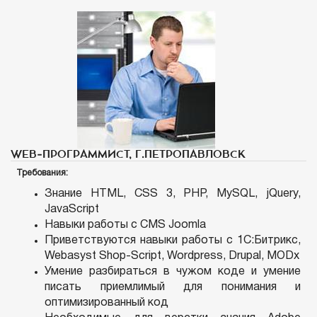
WEB-ПРОГРАММИСТ, Г.ПЕТРОПАВЛОВСК
Требования:
Знание HTML, CSS 3, PHP, MySQL, jQuery,
JavaScript
Навыки работы с CMS Joomla
Приветствуются навыки работы с 1С:Битрикс,
Webasyst Shop-Script, Wordpress, Drupal, MODx
Умение разбираться в чужом коде и умение
писать приемлимый для понимания и
оптимизированный код