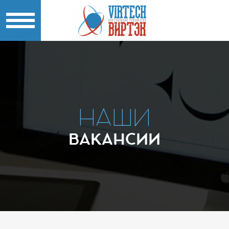
НАШИ
ВАКАНСИИ