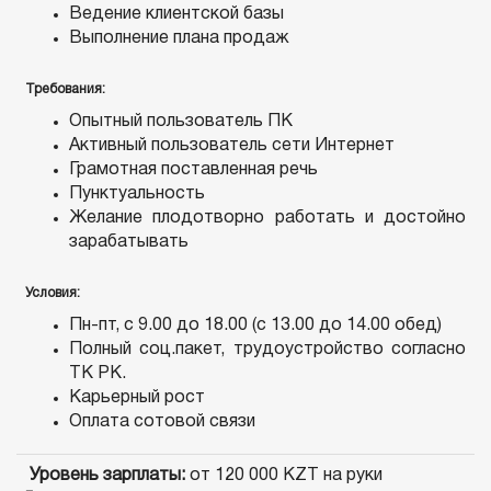
Ведение клиентской базы
Выполнение плана продаж
Требования:
Опытный пользователь ПК
Активный пользователь сети Интернет
Грамотная поставленная речь
Пунктуальность
Желание плодотворно работать и достойно
зарабатывать
Условия:
Пн-пт, с 9.00 до 18.00 (с 13.00 до 14.00 обед)
Полный соц.пакет, трудоустройство согласно
ТК РК.
Карьерный рост
Оплата сотовой связи
Уровень зарплаты:
от 120 000 KZT на руки