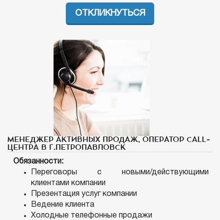
ОТКЛИКНУТЬСЯ
МЕНЕДЖЕР АКТИВНЫХ ПРОДАЖ, ОПЕРАТОР CALL-
ЦЕНТРА В Г.ПЕТРОПАВЛОВСК
Обязанности:
Переговоры с новыми/действующими
клиентами компании
Презентация услуг компании
Ведение клиента
Холодные телефонные продажи