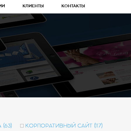
ИИ
КЛИЕНТЫ
КОНТАКТЫ
(63)
КОРПОРАТИВНЫЙ САЙТ (117)