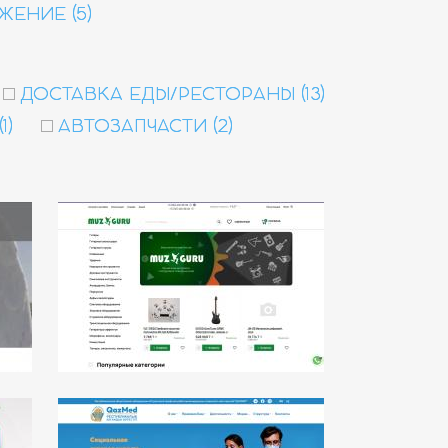
ЕНИЕ (5)
ДОСТАВКА ЕДЫ/РЕСТОРАНЫ (13)
1)
АВТОЗАПЧАСТИ (2)