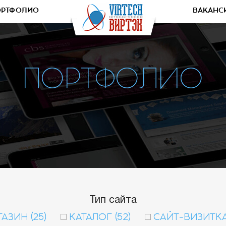
ОРТФОЛИО
ВАКАНС
ПОРТФОЛИО
Тип сайта
АЗИН (25)
КАТАЛОГ (52)
САЙТ-ВИЗИТКА 