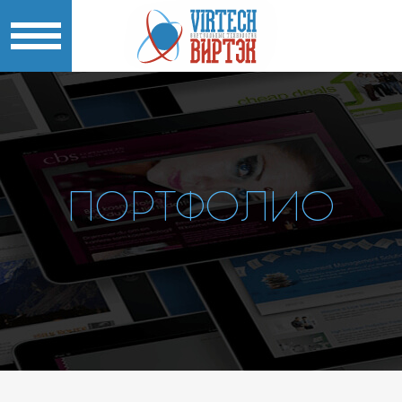
ПОРТФОЛИО