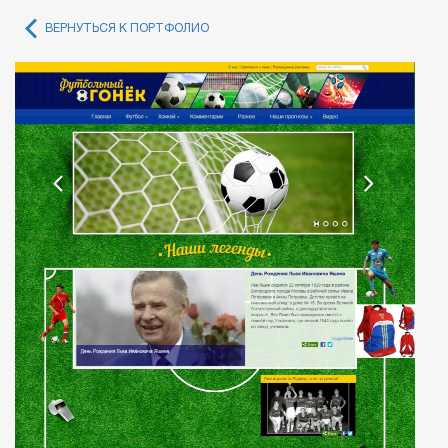
ВЕРНУТЬСЯ К ПОРТФОЛИО