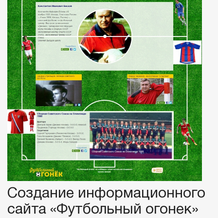
Создание информационного
сайта «Футбольный огонек»