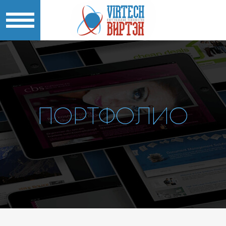
ПОРТФОЛИО