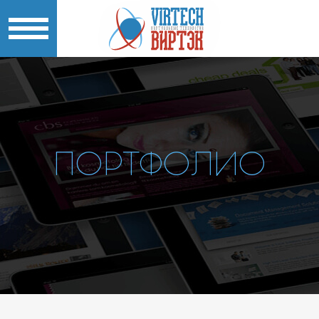
ПОРТФОЛИО