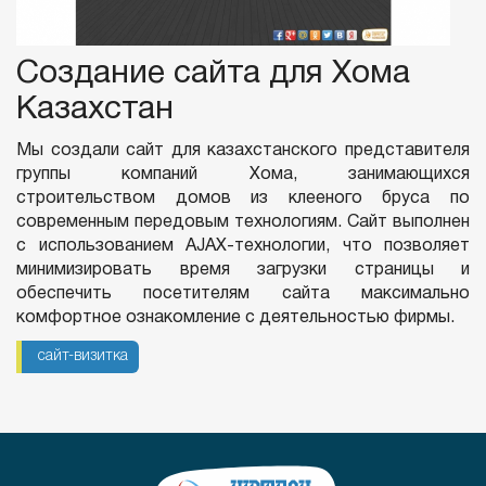
Создание сайта для Хома
Казахстан
Мы создали сайт для казахстанского представителя
группы компаний Хома, занимающихся
строительством домов из клееного бруса по
современным передовым технологиям. Сайт выполнен
с использованием AJAX-технологии, что позволяет
минимизировать время загрузки страницы и
обеспечить посетителям сайта максимально
комфортное ознакомление с деятельностью фирмы.
сайт-визитка