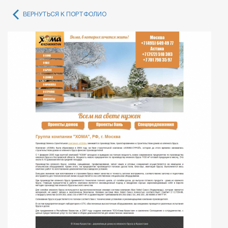
ВЕРНУТЬСЯ К ПОРТФОЛИО