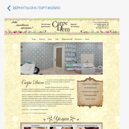
ВЕРНУТЬСЯ К ПОРТФОЛИО