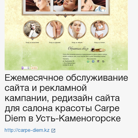
Ежемесячное обслуживание
сайта и рекламной
кампании, редизайн сайта
для салона красоты Carpe
Diem в Усть-Каменогорске
http://carpe-diem.kz