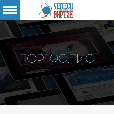
ПОРТФОЛИО