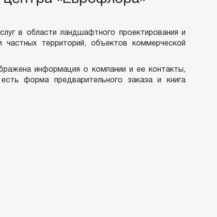
слуг в области ландшафтного проектирования и
 и частных территорий, объектов коммерческой
бражена информация о компании и ее контакты,
есть форма предварительного заказа и книга