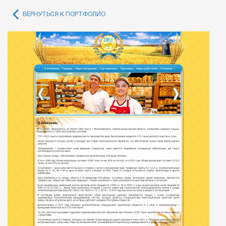
ВЕРНУТЬСЯ К ПОРТФОЛИО