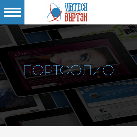
ПОРТФОЛИО