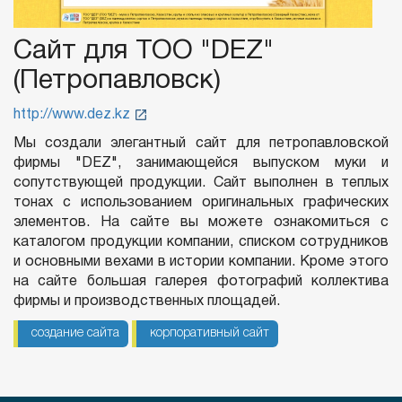
Сайт для ТОО "DEZ"
(Петропавловск)
http://www.dez.kz
Мы создали элегантный сайт для петропавловской
фирмы "DEZ", занимающейся выпуском муки и
сопутствующей продукции. Сайт выполнен в теплых
тонах с использованием оригинальных графических
элементов. На сайте вы можете ознакомиться с
каталогом продукции компании, списком сотрудников
и основными вехами в истории компании. Кроме этого
на сайте большая галерея фотографий коллектива
фирмы и производственных площадей.
создание сайта
корпоративный сайт