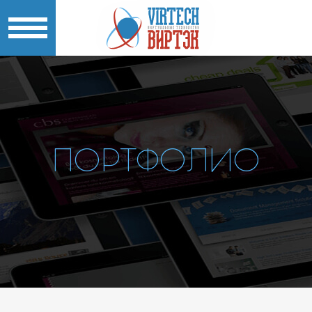
ПОРТФОЛИО