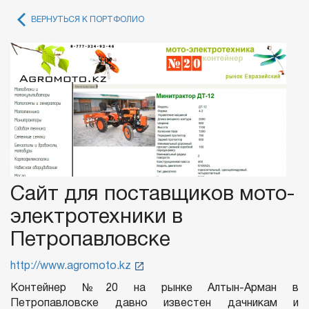
ВЕРНУТЬСЯ К ПОРТФОЛИО
Сайт для поставщиков мото-
электротехники в
Петропавловске
http://www.agromoto.kz
Контейнер №20 на рынке Алтын-Арман в
Петропавловске давно известен дачникам и