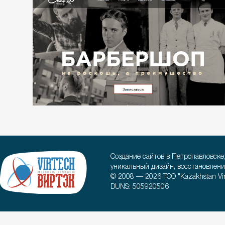
Создание сайтов в Петропавловске
уникальный дизайн, восстановлени
© 2008 — 2026 ТОО "Kazakhstan Virt
DUNS: 505920506