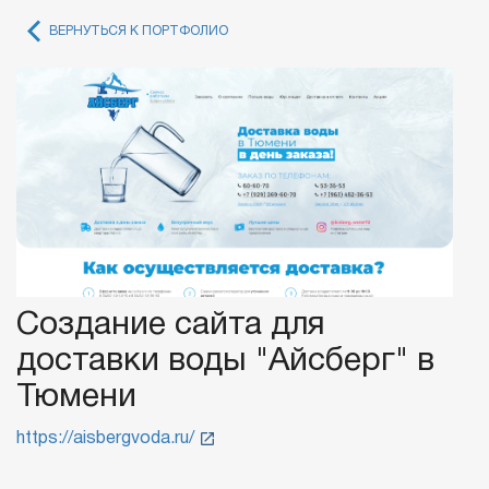
ВЕРНУТЬСЯ К ПОРТФОЛИО
Создание сайта для
доставки воды "Айсберг" в
Тюмени
https://aisbergvoda.ru/