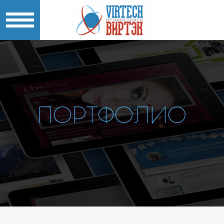
ПОРТФОЛИО