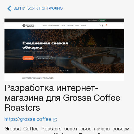
ВЕРНУТЬСЯ К ПОРТФОЛИО
Разработка интернет-
магазина для Grossa Coffee
Roasters
https://grossa.coffee
Grossa Coffee Roasters берет своё начало совсем