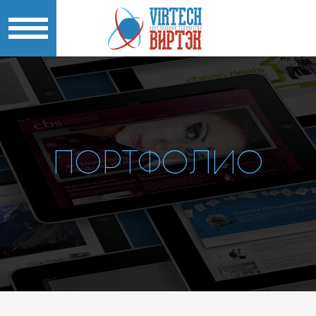
ПОРТФОЛИО