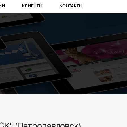
ИИ
КЛИЕНТЫ
КОНТАКТЫ
СК" (Петропавловск)