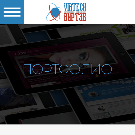
ПОРТФОЛИО