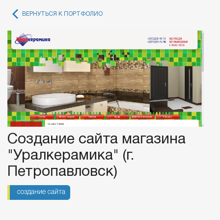
ВЕРНУТЬСЯ К ПОРТФОЛИО
Создание сайта магазина
"Уралкерамика" (г.
Петропавловск)
создание сайта