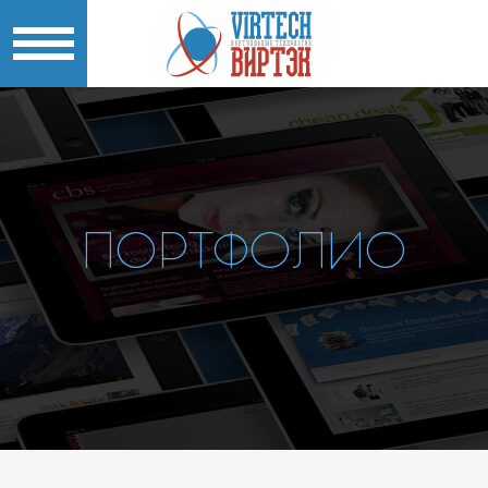
ПОРТФОЛИО