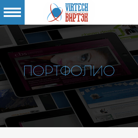
ПОРТФОЛИО