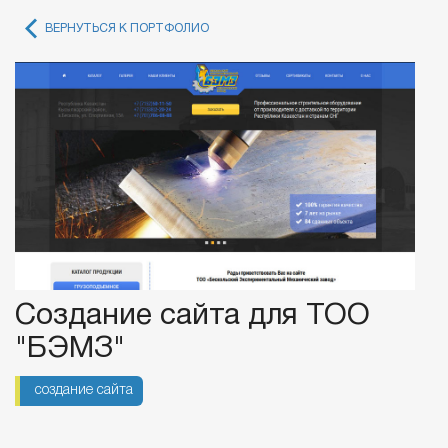
ВЕРНУТЬСЯ К ПОРТФОЛИО
Создание сайта для ТОО
"БЭМЗ"
создание сайта