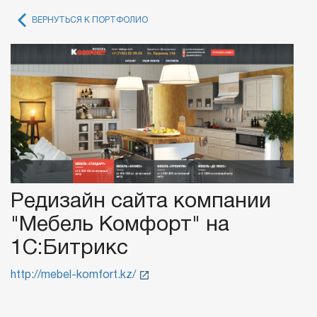
ВЕРНУТЬСЯ К ПОРТФОЛИО
Редизайн сайта компании
"Мебель Комфорт" на
1С:Битрикс
http://mebel-komfort.kz/