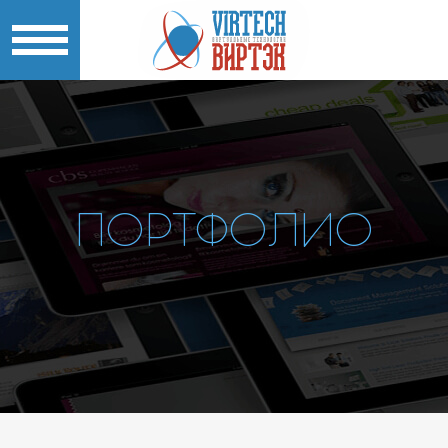
ПОРТФОЛИО