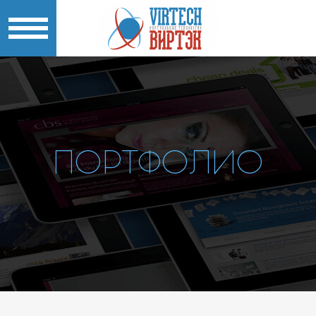
ПОРТФОЛИО