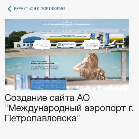
ВЕРНУТЬСЯ К ПОРТФОЛИО
Создание сайта АО
"Международный аэропорт г.
Петропавловска"