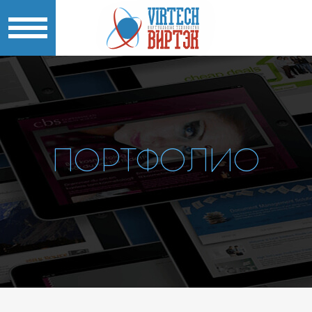
ПОРТФОЛИО