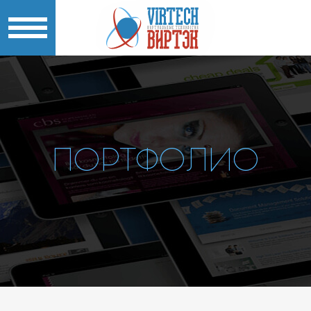
ПОРТФОЛИО