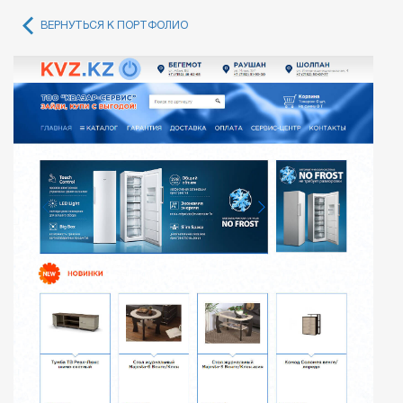
ВЕРНУТЬСЯ К ПОРТФОЛИО