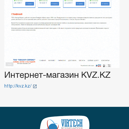
Интернет-магазин KVZ.KZ
http://kvz.kz/