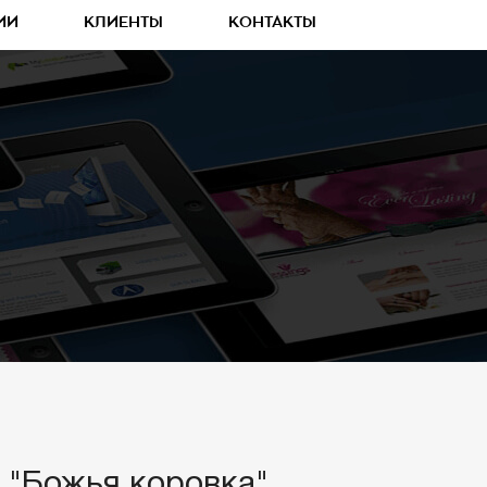
ИИ
КЛИЕНТЫ
КОНТАКТЫ
 "Божья коровка"