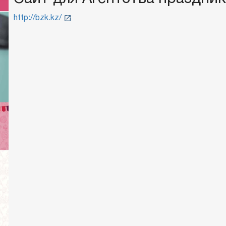
http://bzk.kz/