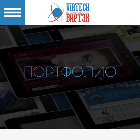
ПОРТФОЛИО