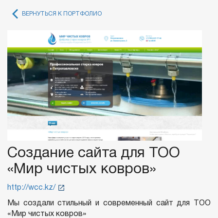
ВЕРНУТЬСЯ К ПОРТФОЛИО
Создание сайта для ТОО
«Мир чистых ковров»
http://wcc.kz/
Мы создали стильный и современный сайт для ТОО
«Мир чистых ковров»