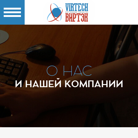
О НАС
И НАШЕЙ КОМПАНИИ