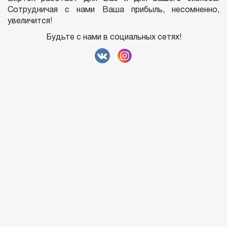
Сотрудничая с нами Ваша прибыль, несомненно,
увеличится!
Будьте с нами в социальных сетях!