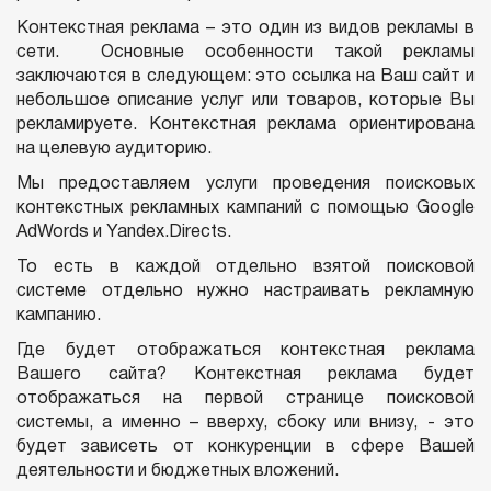
Контекстная реклама – это один из видов рекламы в
сети. Основные особенности такой рекламы
заключаются в следующем: это ссылка на Ваш сайт и
небольшое описание услуг или товаров, которые Вы
рекламируете. Контекстная реклама ориентирована
на целевую аудиторию.
Мы предоставляем услуги проведения поисковых
контекстных рекламных кампаний с помощью Google
AdWords и Yandex.Directs.
То есть в каждой отдельно взятой поисковой
системе отдельно нужно настраивать рекламную
кампанию.
Где будет отображаться контекстная реклама
Вашего сайта? Контекстная реклама будет
отображаться на первой странице поисковой
системы, а именно – вверху, сбоку или внизу, - это
будет зависеть от конкуренции в сфере Вашей
деятельности и бюджетных вложений.