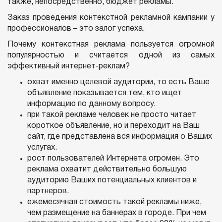
также, непосредственно, бюджет рекламы.
Заказ проведения контекстной рекламной кампании у
профессионалов – это залог успеха.
Почему контекстная реклама пользуется огромной
популярностью и считается одной из самых
эффективный интернет-реклам?
охват именно целевой аудитории, то есть Ваше
объявление показывается тем, кто ищет
информацию по данному вопросу.
при такой рекламе человек не просто читает
короткое объявление, но и переходит на Ваш
сайт, где представлена вся информация о Ваших
услугах.
рост пользователей Интернета огромен. Это
реклама охватит действительно большую
аудиторию Ваших потенциальных клиентов и
партнеров.
ежемесячная стоимость такой рекламы ниже,
чем размещение на баннерах в городе. При чем