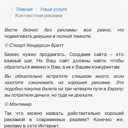
Главная
Наши услуги
Контекстная реклама
Вести бизнес без рекламы- все равно, что
подмигивать девушке в полной темноте.
© Стюарт Хендерсон Бритт
Бизнес нужно продвигать. Создание сайта – это
важный шаг. Но Ваш сайт должны найти, чтобы
обратиться именно к Вам, а не к Вашим конкурентам.
Вы обязательно истратите слишком много, если
захотите сэкономить на хорошей рекламе. Это
подобно покупке билета на три четверти пути в Европу:
вы потратили деньги, но туда не доехали.
© Монтимер
Так что можно назвать действительно хорошей
рекламой в современных реалиях? Конечно же,
рекламу в сети Интернет.