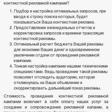
контекстной рекламной кампании?
Подбор и настройка оптимальных запросов, при
вводе в строку поиска которых, будет
показываться Ваша контекстная реклама.
Предоставление еженедельных отчетов и
корректировка запросов и времени трансляции
контекстной рекламы.
Оптимальный расчет бюджета Вашей рекламы
для экономии Ваших денег и одновременном
увеличении отдачи от проведения рекламной
кампании.
Тонкая настройка кампании нашими техническими
специалистами. Ведь проведение такой рекламы
позволяет отследить аудиторию, которая
откликнулась на Ваше объявление и
скорректировать дальнейший показ рекламы.
Стоимость проведения контекстной рекламной
кампании включает в себя оплату наших услуг за
создание и сопровождение рекламной капании, а