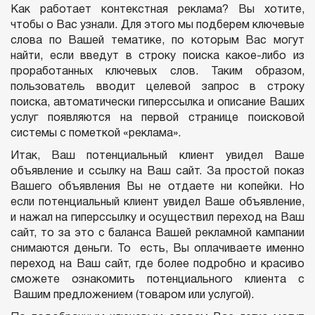
Как работает контекстная реклама? Вы хотите,
чтобы о Вас узнали. Для этого мы подберем ключевые
слова по Вашей тематике, по которым Вас могут
найти, если введут в строку поиска какое-либо из
проработанных ключевых слов. Таким образом,
пользователь вводит целевой запрос в строку
поиска, автоматически гиперссылка и описание Ваших
услуг появляются на первой странице поисковой
системы с пометкой «реклама».
Итак, Ваш потенциальный клиент увидел Ваше
объявление и ссылку на Ваш сайт. За простой показ
Вашего объявления Вы не отдаете ни копейки. Но
если потенциальный клиент увидел Ваше объявление,
и нажал на гиперссылку и осуществил переход на Ваш
сайт, то за это с баланса Вашей рекламной кампании
снимаются деньги. То есть, Вы оплачиваете именно
переход на Ваш сайт, где более подробно и красиво
сможете ознакомить потенциального клиента с
Вашим предложением (товаром или услугой).