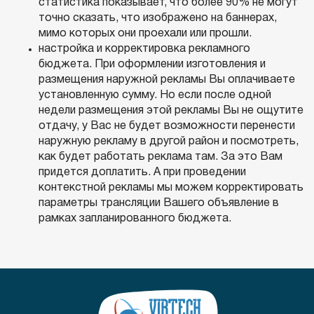
статистика показывает, что более 90% не могут
точно сказать, что изображено на баннерах,
мимо которых они проехали или прошли.
настройка и корректировка рекламного
бюджета. При оформлении изготовления и
размещения наружной рекламы Вы оплачиваете
установленную сумму. Но если после одной
недели размещения этой рекламы Вы не ощутите
отдачу, у Вас не будет возможности перенести
наружную рекламу в другой район и посмотреть,
как будет работать реклама там. За это Вам
придется доплатить. А при проведении
контекстной рекламы мы можем корректировать
параметры трансляции Вашего объявление в
рамках запланированного бюджета.