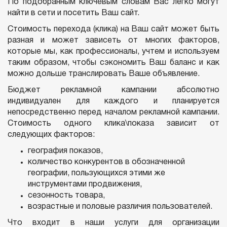
По подобранным ключевым словам Вас легко могут
найти в сети и посетить Ваш сайт.
Стоимость перехода (клика) на Ваш сайт может быть
разная и может зависеть от многих факторов,
которые мы, как профессионалы, учтем и используем
таким образом, чтобы сэкономить Ваш баланс и как
можно дольше транслировать Ваше объявление.
Бюджет рекламной кампании абсолютно
индивидуален для каждого и планируется
непосредственно перед началом рекламной кампании.
Стоимость одного клика\показа зависит от
следующих факторов:
география показов,
количество конкурентов в обозначенной
географии, пользующихся этими же
инструментами продвижения,
сезонность товара,
возрастные и половые различия пользователей.
Что входит в наши услуги для организации